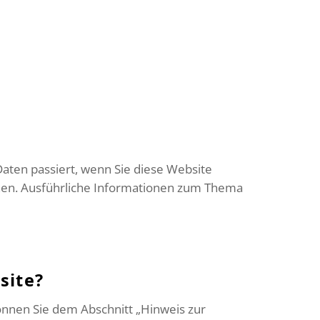
aten passiert, wenn Sie diese Website
nnen. Ausführliche Informationen zum Thema
site?
önnen Sie dem Abschnitt „Hinweis zur