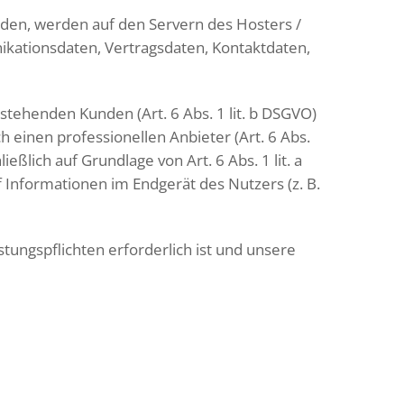
rden, werden auf den Servern des Hosters /
ikationsdaten, Vertragsdaten, Kontaktdaten,
tehenden Kunden (Art. 6 Abs. 1 lit. b DSGVO)
h einen professionellen Anbieter (Art. 6 Abs.
eßlich auf Grundlage von Art. 6 Abs. 1 lit. a
 Informationen im Endgerät des Nutzers (z. B.
stungspflichten erforderlich ist und unsere