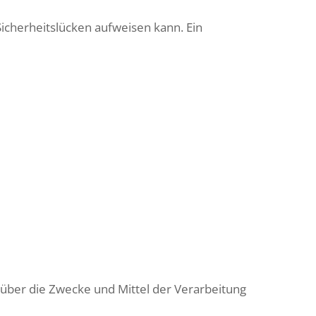
Sicherheitslücken aufweisen kann. Ein
n über die Zwecke und Mittel der Verarbeitung