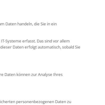
um Daten handeln, die Sie in ein
T-Systeme erfasst. Das sind vor allem
dieser Daten erfolgt automatisch, sobald Sie
ere Daten können zur Analyse Ihres
speicherten personenbezogenen Daten zu