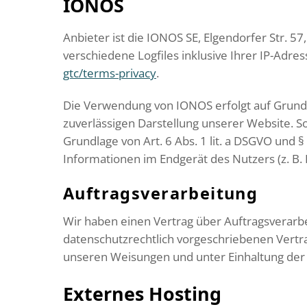
IONOS
Anbieter ist die IONOS SE, Elgendorfer Str.
verschiedene Logfiles inklusive Ihrer IP-Adr
gtc/terms-privacy
.
Die Verwendung von IONOS erfolgt auf Grundlag
zuverlässigen Darstellung unserer Website. So
Grundlage von Art. 6 Abs. 1 lit. a DSGVO und 
Informationen im Endgerät des Nutzers (z. B. 
Auftragsverarbeitung
Wir haben einen Vertrag über Auftragsverarb
datenschutzrechtlich vorgeschriebenen Vertr
unseren Weisungen und unter Einhaltung der
Externes Hosting