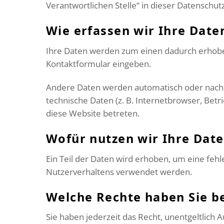
Verantwortlichen Stelle“ in dieser Datenschu
Wie erfassen wir Ihre Date
Ihre Daten werden zum einen dadurch erhoben, 
Kontaktformular eingeben.
Andere Daten werden automatisch oder nach I
technische Daten (z. B. Internetbrowser, Betr
diese Website betreten.
Wofür nutzen wir Ihre Dat
Ein Teil der Daten wird erhoben, um eine feh
Nutzerverhaltens verwendet werden.
Welche Rechte haben Sie be
Sie haben jederzeit das Recht, unentgeltlic