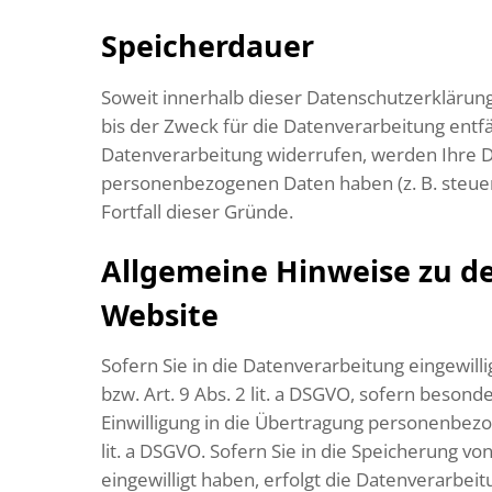
Speicherdauer
Soweit innerhalb dieser Datenschutzerklärun
bis der Zweck für die Datenverarbeitung entf
Datenverarbeitung widerrufen, werden Ihre Da
personenbezogenen Daten haben (z. B. steuer-
Fortfall dieser Gründe.
Allgemeine Hinweise zu d
Website
Sofern Sie in die Datenverarbeitung eingewill
bzw. Art. 9 Abs. 2 lit. a DSGVO, sofern beson
Einwilligung in die Übertragung personenbezo
lit. a DSGVO. Sofern Sie in die Speicherung von
eingewilligt haben, erfolgt die Datenverarbeit