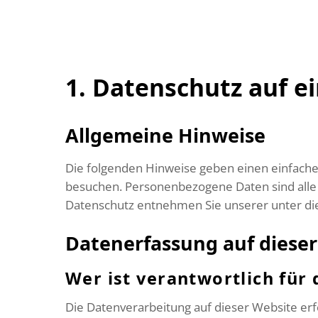
Skip
to
content
1. Datenschutz auf ei
Allgemeine Hinweise
Die folgenden Hinweise geben einen einfache
besuchen. Personenbezogene Daten sind alle 
Datenschutz entnehmen Sie unserer unter di
Datenerfassung auf dieser
Wer ist verantwortlich für
Die Datenverarbeitung auf dieser Website er