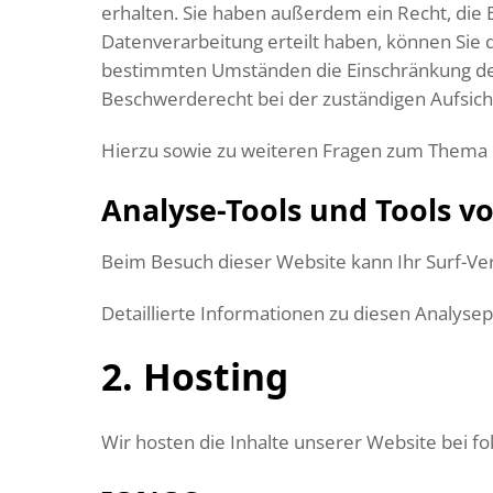
erhalten. Sie haben außerdem ein Recht, die 
Datenverarbeitung erteilt haben, können Sie d
bestimmten Umständen die Einschränkung der
Beschwerderecht bei der zuständigen Aufsich
Hierzu sowie zu weiteren Fragen zum Thema D
Analyse-Tools und Tools vo
Beim Besuch dieser Website kann Ihr Surf-Ve
Detaillierte Informationen zu diesen Analys
2. Hosting
Wir hosten die Inhalte unserer Website bei f