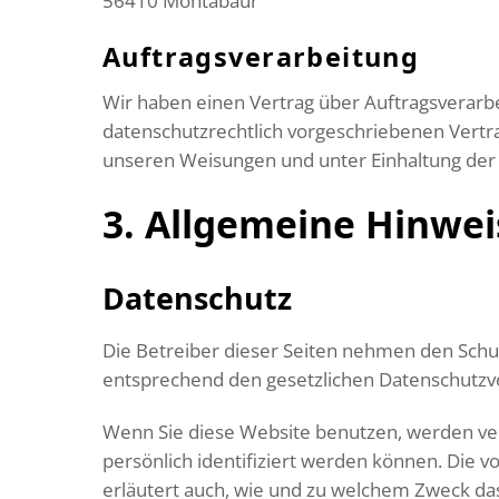
56410 Montabaur
Auftragsverarbeitung
Wir haben einen Vertrag über Auftragsverarb
datenschutzrechtlich vorgeschriebenen Vertr
unseren Weisungen und unter Einhaltung der
3. Allgemeine Hinwei
Datenschutz
Die Betreiber dieser Seiten nehmen den Schu
entsprechend den gesetzlichen Datenschutzvo
Wenn Sie diese Website benutzen, werden v
persönlich identifiziert werden können. Die v
erläutert auch, wie und zu welchem Zweck das